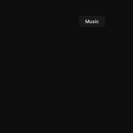
Music