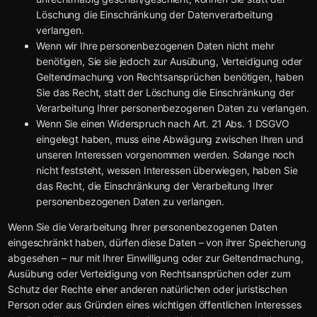
Löschung die Einschränkung der Datenverarbeitung
verlangen.
Wenn wir Ihre personenbezogenen Daten nicht mehr
benötigen, Sie sie jedoch zur Ausübung, Verteidigung oder
Geltendmachung von Rechtsansprüchen benötigen, haben
Sie das Recht, statt der Löschung die Einschränkung der
Verarbeitung Ihrer personenbezogenen Daten zu verlangen.
Wenn Sie einen Widerspruch nach Art. 21 Abs. 1 DSGVO
eingelegt haben, muss eine Abwägung zwischen Ihren und
unseren Interessen vorgenommen werden. Solange noch
nicht feststeht, wessen Interessen überwiegen, haben Sie
das Recht, die Einschränkung der Verarbeitung Ihrer
personenbezogenen Daten zu verlangen.
Wenn Sie die Verarbeitung Ihrer personenbezogenen Daten
eingeschränkt haben, dürfen diese Daten – von ihrer Speicherung
abgesehen – nur mit Ihrer Einwilligung oder zur Geltendmachung,
Ausübung oder Verteidigung von Rechtsansprüchen oder zum
Schutz der Rechte einer anderen natürlichen oder juristischen
Person oder aus Gründen eines wichtigen öffentlichen Interesses