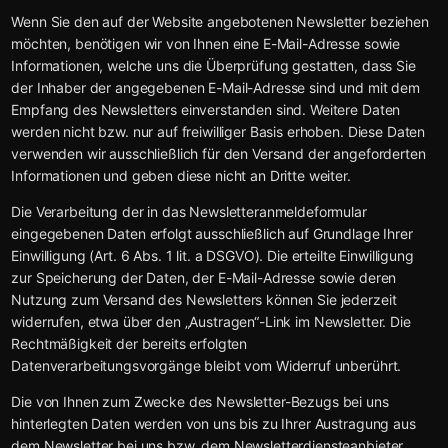
Wenn Sie den auf der Website angebotenen Newsletter beziehen
möchten, benötigen wir von Ihnen eine E-Mail-Adresse sowie
Informationen, welche uns die Überprüfung gestatten, dass Sie
der Inhaber der angegebenen E-Mail-Adresse sind und mit dem
Empfang des Newsletters einverstanden sind. Weitere Daten
werden nicht bzw. nur auf freiwilliger Basis erhoben. Diese Daten
verwenden wir ausschließlich für den Versand der angeforderten
Informationen und geben diese nicht an Dritte weiter.
Die Verarbeitung der in das Newsletteranmeldeformular
eingegebenen Daten erfolgt ausschließlich auf Grundlage Ihrer
Einwilligung (Art. 6 Abs. 1 lit. a DSGVO). Die erteilte Einwilligung
zur Speicherung der Daten, der E-Mail-Adresse sowie deren
Nutzung zum Versand des Newsletters können Sie jederzeit
widerrufen, etwa über den „Austragen“-Link im Newsletter. Die
Rechtmäßigkeit der bereits erfolgten
Datenverarbeitungsvorgänge bleibt vom Widerruf unberührt.
Die von Ihnen zum Zwecke des Newsletter-Bezugs bei uns
hinterlegten Daten werden von uns bis zu Ihrer Austragung aus
dem Newsletter bei uns bzw. dem Newsletterdiensteanbieter