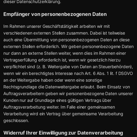
dieser Datenschutzerklärung.
Empfänger von personenbezogenen Daten
Im Rahmen unserer Geschäftstätigkeit arbeiten wir mit
verschiedenen externen Stellen zusammen. Dabei ist teilweise
auch eine Übermittlung von personenbezogenen Daten an diese
externen Stellen erforderlich. Wir geben personenbezogene Daten
nur dann an externe Stellen weiter, wenn dies im Rahmen einer
Vertragserfüllung erforderlich ist, wenn wir gesetzlich hierzu
verpflichtet sind (z. B. Weitergabe von Daten an Steuerbehörden),
wenn wir ein berechtigtes Interesse nach Art. 6 Abs. 1 lit. f DSGVO
an der Weitergabe haben oder wenn eine sonstige
Rechtsgrundlage die Datenweitergabe erlaubt. Beim Einsatz von
Auftragsverarbeitern geben wir personenbezogene Daten unserer
Kunden nur auf Grundlage eines gültigen Vertrags über
Auftragsverarbeitung weiter. Im Falle einer gemeinsamen
Verarbeitung wird ein Vertrag über gemeinsame Verarbeitung
geschlossen.
Widerruf Ihrer Einwilligung zur Datenverarbeitung