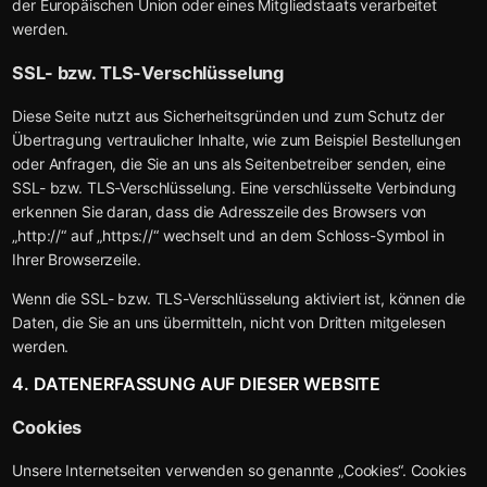
der Europäischen Union oder eines Mitgliedstaats verarbeitet
werden.
SSL- bzw. TLS-Verschlüsselung
Diese Seite nutzt aus Sicherheitsgründen und zum Schutz der
Übertragung vertraulicher Inhalte, wie zum Beispiel Bestellungen
oder Anfragen, die Sie an uns als Seitenbetreiber senden, eine
SSL- bzw. TLS-Verschlüsselung. Eine verschlüsselte Verbindung
erkennen Sie daran, dass die Adresszeile des Browsers von
„http://“ auf „https://“ wechselt und an dem Schloss-Symbol in
Ihrer Browserzeile.
Wenn die SSL- bzw. TLS-Verschlüsselung aktiviert ist, können die
Daten, die Sie an uns übermitteln, nicht von Dritten mitgelesen
werden.
4. DATENERFASSUNG AUF DIESER WEBSITE
Cookies
Unsere Internetseiten verwenden so genannte „Cookies“. Cookies