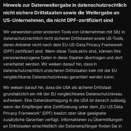
Hinweis zur Datenweitergabe in datenschutzrechtlich
nicht sichere Drittstaaten sowie die Weitergabe an
US-Unternehmen, die nicht DPF-zertifiziert sind
Wir verwenden unter anderem Tools von Unternehmen mit Sitz in
datenschutzrechtlich nicht sicheren Drittstaaten sowie US-Tools,
deren Anbieter nicht nach dem EU-US-Data Privacy Framework
(DPF) zertifiziert sind. Wenn diese Tools aktiv sind, können Ihre
personenbezogene Daten in diese Staaten übertragen und dort
verarbeitet werden. Wir weisen darauf hin, dass in
datenschutzrechtlich unsicheren Drittstaaten kein mit der EU
vergleichbares Datenschutzniveau garantiert werden kann.
Wir weisen darauf hin, dass die USA als sicherer Drittstaat
grundsätzlich ein mit der EU vergleichbares Datenschutzniveau
aufweisen. Eine Datenübertragung in die USA ist danach zulässig,
wenn der Empfänger eine Zertifizierung unter dem „EU-US Data
Privacy Framework“ (DPF) besitzt oder über geeignete
zusätzliche Garantien verfügt. Informationen zu Übermittlungen
an Drittstaaten einschließlich der Datenempfänger finden Sie in