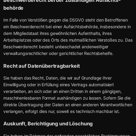
behörde
Im Falle von Verstößen gegen die DSGVO steht den Betroffenen
ein Beschwerderecht bei einer Aufsichtsbehörde, insbesondere in
dem Mitgliedstaat ihres gewöhnlichen Aufenthalts, ihres
Arbeitsplatzes oder des Orts des mutmaßlichen Verstoßes zu. Das
Beschwerderecht besteht unbeschadet anderweitiger
verwaltungsrechtlicher oder gerichtlicher Rechtsbehelfe.
Recht auf Daten­übertrag­barkeit
Sie haben das Recht, Daten, die wir auf Grundlage Ihrer
Einwilligung oder in Erfüllung eines Vertrags automatisiert
verarbeiten, an sich oder an einen Dritten in einem gängigen,
maschinenlesbaren Format aushändigen zu lassen. Sofern Sie die
direkte Übertragung der Daten an einen anderen Verantwortlichen
verlangen, erfolgt dies nur, soweit es technisch machbar ist.
Auskunft, Berichtigung und Löschung
Sie haben im Rahmen der geltenden gesetzlichen Bestimmungen