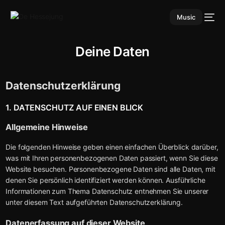
Music
Deine Daten
Datenschutz­erklärung
1. DATENSCHUTZ AUF EINEN BLICK
Allgemeine Hinweise
Die folgenden Hinweise geben einen einfachen Überblick darüber,
was mit Ihren personenbezogenen Daten passiert, wenn Sie diese
Website besuchen. Personenbezogene Daten sind alle Daten, mit
denen Sie persönlich identifiziert werden können. Ausführliche
Informationen zum Thema Datenschutz entnehmen Sie unserer
unter diesem Text aufgeführten Datenschutzerklärung.
Datenerfassung auf dieser Website