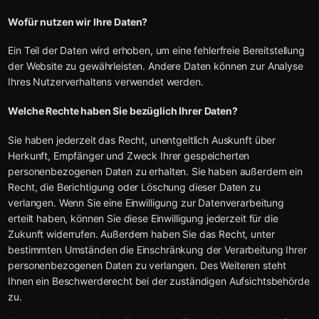
Wofür nutzen wir Ihre Daten?
Ein Teil der Daten wird erhoben, um eine fehlerfreie Bereitstellung
der Website zu gewährleisten. Andere Daten können zur Analyse
Ihres Nutzerverhaltens verwendet werden.
Welche Rechte haben Sie bezüglich Ihrer Daten?
Sie haben jederzeit das Recht, unentgeltlich Auskunft über
Herkunft, Empfänger und Zweck Ihrer gespeicherten
personenbezogenen Daten zu erhalten. Sie haben außerdem ein
Recht, die Berichtigung oder Löschung dieser Daten zu
verlangen. Wenn Sie eine Einwilligung zur Datenverarbeitung
erteilt haben, können Sie diese Einwilligung jederzeit für die
Zukunft widerrufen. Außerdem haben Sie das Recht, unter
bestimmten Umständen die Einschränkung der Verarbeitung Ihrer
personenbezogenen Daten zu verlangen. Des Weiteren steht
Ihnen ein Beschwerderecht bei der zuständigen Aufsichtsbehörde
zu.