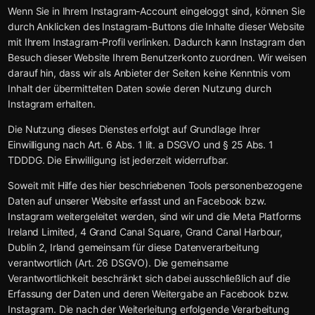
Wenn Sie in Ihrem Instagram-Account eingeloggt sind, können Sie
durch Anklicken des Instagram-Buttons die Inhalte dieser Website
mit Ihrem Instagram-Profil verlinken. Dadurch kann Instagram den
Besuch dieser Website Ihrem Benutzerkonto zuordnen. Wir weisen
darauf hin, dass wir als Anbieter der Seiten keine Kenntnis vom
Inhalt der übermittelten Daten sowie deren Nutzung durch
Instagram erhalten.
Die Nutzung dieses Dienstes erfolgt auf Grundlage Ihrer
Einwilligung nach Art. 6 Abs. 1 lit. a DSGVO und § 25 Abs. 1
TDDDG. Die Einwilligung ist jederzeit widerrufbar.
Soweit mit Hilfe des hier beschriebenen Tools personenbezogene
Daten auf unserer Website erfasst und an Facebook bzw.
Instagram weitergeleitet werden, sind wir und die Meta Platforms
Ireland Limited, 4 Grand Canal Square, Grand Canal Harbour,
Dublin 2, Irland gemeinsam für diese Datenverarbeitung
verantwortlich (Art. 26 DSGVO). Die gemeinsame
Verantwortlichkeit beschränkt sich dabei ausschließlich auf die
Erfassung der Daten und deren Weitergabe an Facebook bzw.
Instagram. Die nach der Weiterleitung erfolgende Verarbeitung