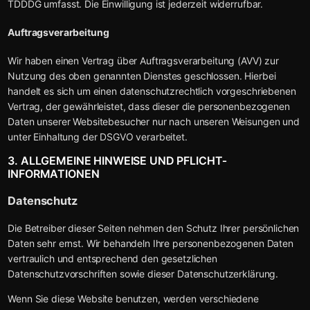
TDDDG umfasst. Die Einwilligung ist jederzeit widerrufbar.
Auftragsverarbeitung
Wir haben einen Vertrag über Auftragsverarbeitung (AVV) zur
Nutzung des oben genannten Dienstes geschlossen. Hierbei
handelt es sich um einen datenschutzrechtlich vorgeschriebenen
Vertrag, der gewährleistet, dass dieser die personenbezogenen
Daten unserer Websitebesucher nur nach unseren Weisungen und
unter Einhaltung der DSGVO verarbeitet.
3. ALLGEMEINE HINWEISE UND PFLICHT­
INFORMATIONEN
Datenschutz
Die Betreiber dieser Seiten nehmen den Schutz Ihrer persönlichen
Daten sehr ernst. Wir behandeln Ihre personenbezogenen Daten
vertraulich und entsprechend den gesetzlichen
Datenschutzvorschriften sowie dieser Datenschutzerklärung.
Wenn Sie diese Website benutzen, werden verschiedene