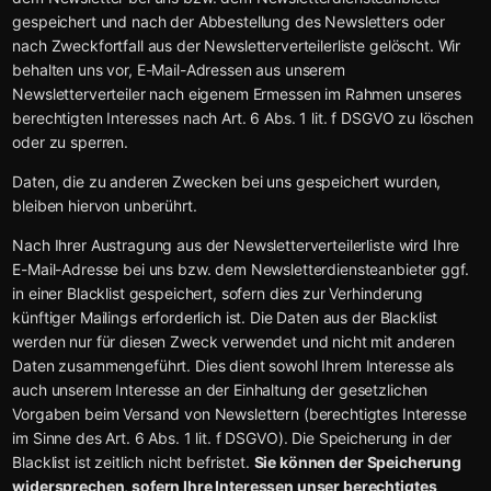
gespeichert und nach der Abbestellung des Newsletters oder
nach Zweckfortfall aus der Newsletterverteilerliste gelöscht. Wir
behalten uns vor, E-Mail-Adressen aus unserem
Newsletterverteiler nach eigenem Ermessen im Rahmen unseres
berechtigten Interesses nach Art. 6 Abs. 1 lit. f DSGVO zu löschen
oder zu sperren.
Daten, die zu anderen Zwecken bei uns gespeichert wurden,
bleiben hiervon unberührt.
Nach Ihrer Austragung aus der Newsletterverteilerliste wird Ihre
E-Mail-Adresse bei uns bzw. dem Newsletterdiensteanbieter ggf.
in einer Blacklist gespeichert, sofern dies zur Verhinderung
künftiger Mailings erforderlich ist. Die Daten aus der Blacklist
werden nur für diesen Zweck verwendet und nicht mit anderen
Daten zusammengeführt. Dies dient sowohl Ihrem Interesse als
auch unserem Interesse an der Einhaltung der gesetzlichen
Vorgaben beim Versand von Newslettern (berechtigtes Interesse
im Sinne des Art. 6 Abs. 1 lit. f DSGVO). Die Speicherung in der
Blacklist ist zeitlich nicht befristet.
Sie können der Speicherung
widersprechen, sofern Ihre Interessen unser berechtigtes