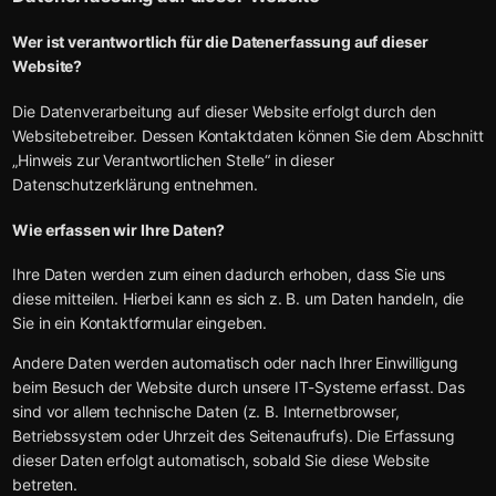
Wer ist verantwortlich für die Datenerfassung auf dieser
Website?
Die Datenverarbeitung auf dieser Website erfolgt durch den
Websitebetreiber. Dessen Kontaktdaten können Sie dem Abschnitt
„Hinweis zur Verantwortlichen Stelle“ in dieser
Datenschutzerklärung entnehmen.
Wie erfassen wir Ihre Daten?
Ihre Daten werden zum einen dadurch erhoben, dass Sie uns
diese mitteilen. Hierbei kann es sich z. B. um Daten handeln, die
Sie in ein Kontaktformular eingeben.
Andere Daten werden automatisch oder nach Ihrer Einwilligung
beim Besuch der Website durch unsere IT-Systeme erfasst. Das
sind vor allem technische Daten (z. B. Internetbrowser,
Betriebssystem oder Uhrzeit des Seitenaufrufs). Die Erfassung
dieser Daten erfolgt automatisch, sobald Sie diese Website
betreten.