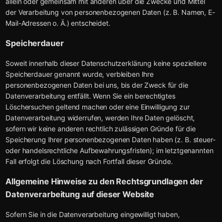
allein oder gemeinsam mit anderen über die Zwecke und Mittel
der Verarbeitung von personenbezogenen Daten (z. B. Namen, E-
Mail-Adressen o. Ä.) entscheidet.
Speicherdauer
Soweit innerhalb dieser Datenschutzerklärung keine speziellere
Speicherdauer genannt wurde, verbleiben Ihre
personenbezogenen Daten bei uns, bis der Zweck für die
Datenverarbeitung entfällt. Wenn Sie ein berechtigtes
Löschersuchen geltend machen oder eine Einwilligung zur
Datenverarbeitung widerrufen, werden Ihre Daten gelöscht,
sofern wir keine anderen rechtlich zulässigen Gründe für die
Speicherung Ihrer personenbezogenen Daten haben (z. B. steuer-
oder handelsrechtliche Aufbewahrungsfristen); im letztgenannten
Fall erfolgt die Löschung nach Fortfall dieser Gründe.
Allgemeine Hinweise zu den Rechtsgrundlagen der
Datenverarbeitung auf dieser Website
Sofern Sie in die Datenverarbeitung eingewilligt haben,