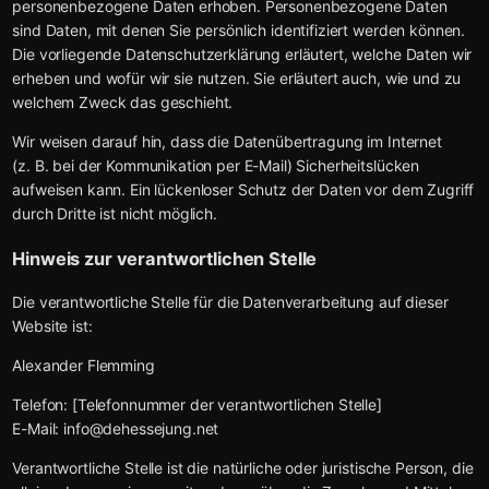
personenbezogene Daten erhoben. Personenbezogene Daten
sind Daten, mit denen Sie persönlich identifiziert werden können.
Die vorliegende Datenschutzerklärung erläutert, welche Daten wir
erheben und wofür wir sie nutzen. Sie erläutert auch, wie und zu
welchem Zweck das geschieht.
Wir weisen darauf hin, dass die Datenübertragung im Internet
(z. B. bei der Kommunikation per E-Mail) Sicherheitslücken
aufweisen kann. Ein lückenloser Schutz der Daten vor dem Zugriff
durch Dritte ist nicht möglich.
Hinweis zur verantwortlichen Stelle
Die verantwortliche Stelle für die Datenverarbeitung auf dieser
Website ist:
Alexander Flemming
Telefon: [Telefonnummer der verantwortlichen Stelle]
E-Mail: info@dehessejung.net
Verantwortliche Stelle ist die natürliche oder juristische Person, die