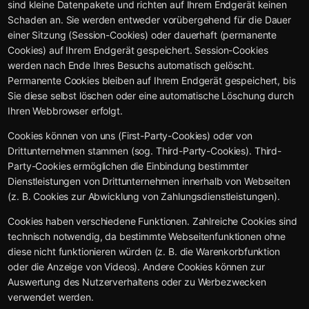
sind kleine Datenpakete und richten auf Ihrem Endgerät keinen
Schaden an. Sie werden entweder vorübergehend für die Dauer
einer Sitzung (Session-Cookies) oder dauerhaft (permanente
Cookies) auf Ihrem Endgerät gespeichert. Session-Cookies
werden nach Ende Ihres Besuchs automatisch gelöscht.
Permanente Cookies bleiben auf Ihrem Endgerät gespeichert, bis
Sie diese selbst löschen oder eine automatische Löschung durch
Ihren Webbrowser erfolgt.
Cookies können von uns (First-Party-Cookies) oder von
Drittunternehmen stammen (sog. Third-Party-Cookies). Third-
Party-Cookies ermöglichen die Einbindung bestimmter
Dienstleistungen von Drittunternehmen innerhalb von Webseiten
(z. B. Cookies zur Abwicklung von Zahlungsdienstleistungen).
Cookies haben verschiedene Funktionen. Zahlreiche Cookies sind
technisch notwendig, da bestimmte Webseitenfunktionen ohne
diese nicht funktionieren würden (z. B. die Warenkorbfunktion
oder die Anzeige von Videos). Andere Cookies können zur
Auswertung des Nutzerverhaltens oder zu Werbezwecken
verwendet werden.