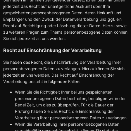
jederzeit das Recht auf unentgeltliche Auskunft über Ihre
gespeicherten personenbezogenen Daten, deren Herkunft und
Empfänger und den Zweck der Datenverarbeitung und ggf. ein
Recht auf Berichtigung oder Löschung dieser Daten. Hierzu sowie
zu weiteren Fragen zum Thema personenbezogene Daten können
Sie sich jederzeit an uns wenden.
Recht auf Einschränkung der Verarbeitung
Sie haben das Recht, die Einschränkung der Verarbeitung Ihrer
personenbezogenen Daten zu verlangen. Hierzu können Sie sich
jederzeit an uns wenden. Das Recht auf Einschränkung der
Verarbeitung besteht in folgenden Fällen:
Wenn Sie die Richtigkeit Ihrer bei uns gespeicherten
personenbezogenen Daten bestreiten, benötigen wir in der
Regel Zeit, um dies zu überprüfen. Für die Dauer der
Prüfung haben Sie das Recht, die Einschränkung der
Verarbeitung Ihrer personenbezogenen Daten zu verlangen.
Wenn die Verarbeitung Ihrer personenbezogenen Daten
unrechtmäßig geschah/geschieht, können Sie statt der