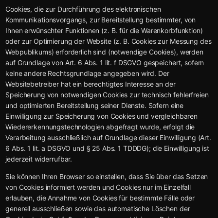
Cookies, die zur Durchführung des elektronischen
Kommunikationsvorgangs, zur Bereitstellung bestimmter, von
Ihnen erwünschter Funktionen (z. B. für die Warenkorbfunktion)
oder zur Optimierung der Website (z. B. Cookies zur Messung des
Webpublikums) erforderlich sind (notwendige Cookies), werden
auf Grundlage von Art. 6 Abs. 1 lit. f DSGVO gespeichert, sofern
keine andere Rechtsgrundlage angegeben wird. Der
Websitebetreiber hat ein berechtigtes Interesse an der
Speicherung von notwendigen Cookies zur technisch fehlerfreien
und optimierten Bereitstellung seiner Dienste. Sofern eine
Einwilligung zur Speicherung von Cookies und vergleichbaren
Wiedererkennungstechnologien abgefragt wurde, erfolgt die
Verarbeitung ausschließlich auf Grundlage dieser Einwilligung (Art.
6 Abs. 1 lit. a DSGVO und § 25 Abs. 1 TDDDG); die Einwilligung ist
jederzeit widerrufbar.
Sie können Ihren Browser so einstellen, dass Sie über das Setzen
von Cookies informiert werden und Cookies nur im Einzelfall
erlauben, die Annahme von Cookies für bestimmte Fälle oder
generell ausschließen sowie das automatische Löschen der