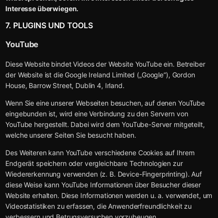
Interesse überwiegen.
7. PLUGINS UND TOOLS
YouTube
Diese Website bindet Videos der Website YouTube ein. Betreiber
der Website ist die Google Ireland Limited („Google“), Gordon
House, Barrow Street, Dublin 4, Irland.
Wenn Sie eine unserer Webseiten besuchen, auf denen YouTube
eingebunden ist, wird eine Verbindung zu den Servern von
YouTube hergestellt. Dabei wird dem YouTube-Server mitgeteilt,
welche unserer Seiten Sie besucht haben.
Des Weiteren kann YouTube verschiedene Cookies auf Ihrem
Endgerät speichern oder vergleichbare Technologien zur
Wiedererkennung verwenden (z. B. Device-Fingerprinting). Auf
diese Weise kann YouTube Informationen über Besucher dieser
Website erhalten. Diese Informationen werden u. a. verwendet, um
Videostatistiken zu erfassen, die Anwenderfreundlichkeit zu
verbessern und Betrugsversuchen vorzubeugen.