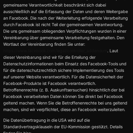
gemeinsame Verantwortlichkeit beschränkt sich dabei
ausschließlich auf die Erfassung der Daten und deren Weitergabe
an Facebook. Die nach der Weiterleitung erfolgende Verarbeitung
durch Facebook ist nicht Teil der gemeinsamen Verantwortung.
Die uns gemeinsam obliegenden Verpflichtungen wurden in einer
Vereinbarung über gemeinsame Verarbeitung festgehalten. Den
Wortlaut der Vereinbarung finden Sie unter:
https://www.facebook.com/legal/controller_addendum
. Laut
dieser Vereinbarung sind wir für die Erteilung der
Datenschutzinformationen beim Einsatz des Facebook-Tools und
für die datenschutzrechtlich sichere Implementierung des Tools
auf unserer Website verantwortlich. Für die Datensicherheit der
Facebook-Produkte ist Facebook verantwortlich.
Betroffenenrechte (z. B. Auskunftsersuchen) hinsichtlich der bei
Facebook verarbeiteten Daten können Sie direkt bei Facebook
geltend machen. Wenn Sie die Betroffenenrechte bei uns geltend
machen, sind wir verpflichtet, diese an Facebook weiterzuleiten.
Die Datenübertragung in die USA wird auf die
Standardvertragsklauseln der EU-Kommission gestützt. Details